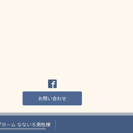
お問い合わせ
プホーム なないろ男性棟