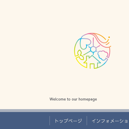
Welcome to our homepage
トップページ
インフォメーショ