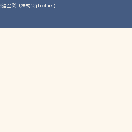
関連企業（株式会社colors)