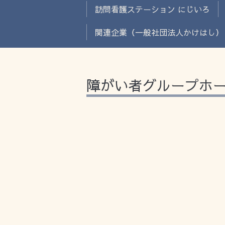
訪問看護ステーション にじいろ
関連企業（一般社団法人かけはし）
障がい者グループホー