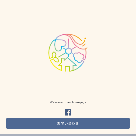
Welcome to our homepage
お問い合わせ